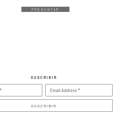
PREGUNTAR
SUSCRIBIR
*
Email Address *
SUSCRIBIR