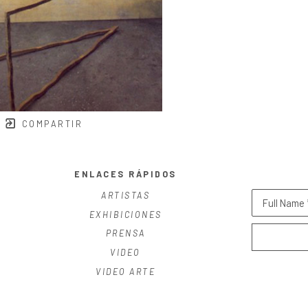
COMPARTIR
ENLACES RÁPIDOS
ARTISTAS
Full Name 
EXHIBICIONES
PRENSA
VIDEO
VIDEO ARTE