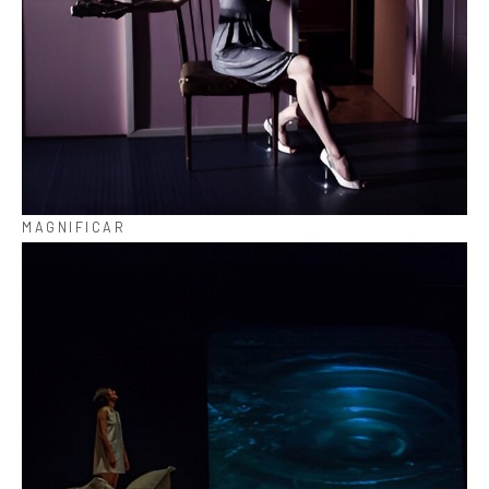
MAGNIFICAR