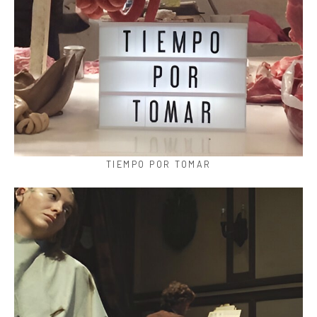
TIEMPO POR TOMAR