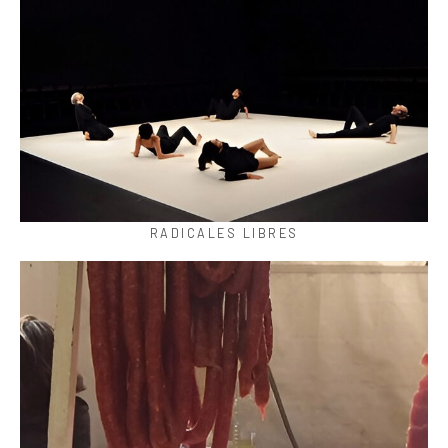
RADICALES LIBRES