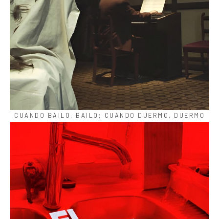
CUANDO BAILO, BAILO; CUANDO DUERMO, DUERMO