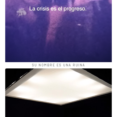
SU NOMBRE ES UNA RUINA