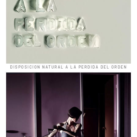
DISPOSICION NATURAL A LA PERDIDA DEL ORDEN