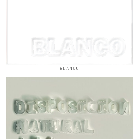
BLANCO