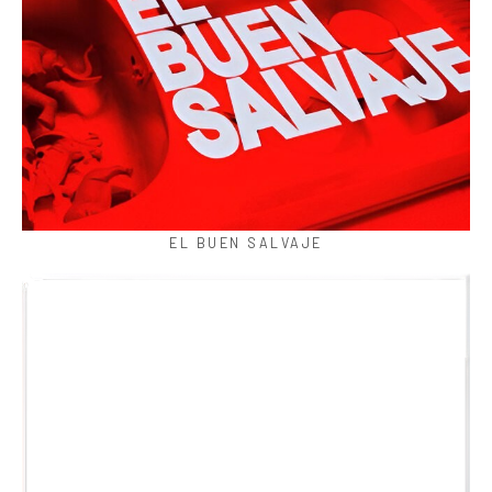
EL BUEN SALVAJE