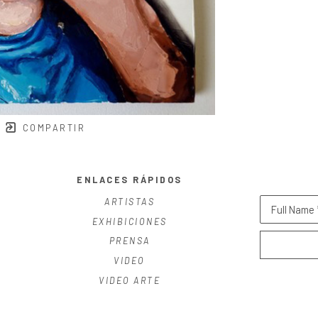
COMPARTIR
ENLACES RÁPIDOS
ARTISTAS
Full Name 
EXHIBICIONES
PRENSA
VIDEO
VIDEO ARTE