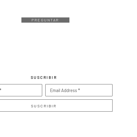
PREGUNTAR
SUSCRIBIR
*
Email Address *
SUSCRIBIR