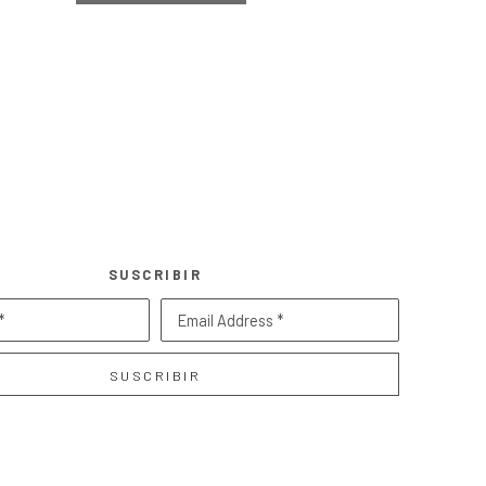
SUSCRIBIR
*
Email Address *
SUSCRIBIR