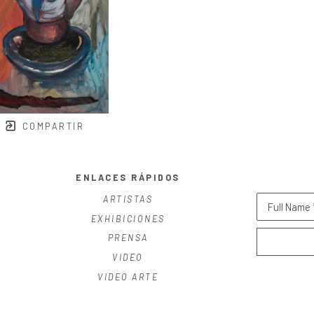
COMPARTIR
ENLACES RÁPIDOS
ARTISTAS
Full Name 
EXHIBICIONES
PRENSA
VIDEO
VIDEO ARTE