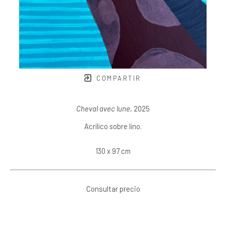
COMPARTIR
Cheval avec lune
, 2025
Acrílico sobre lino.
130 x 97 cm
Consultar precio