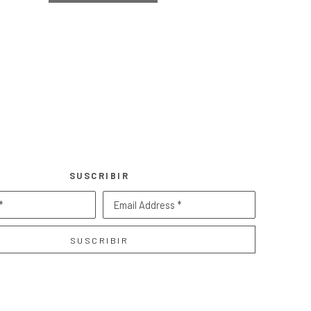
SUSCRIBIR
*
Email Address *
SUSCRIBIR