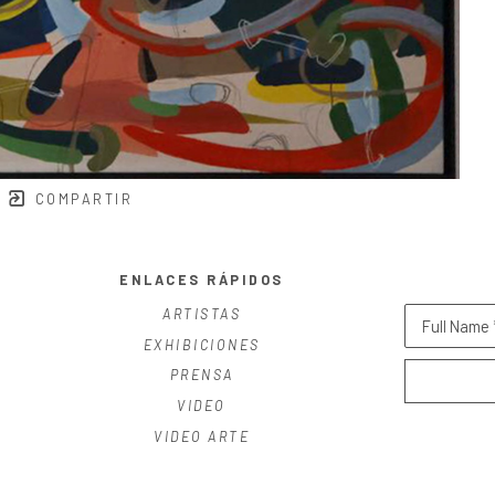
COMPARTIR
ENLACES RÁPIDOS
ARTISTAS
Full Name 
EXHIBICIONES
PRENSA
VIDEO
VIDEO ARTE