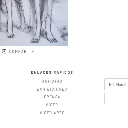
COMPARTIR
ENLACES RÁPIDOS
ARTISTAS
Full Name 
EXHIBICIONES
PRENSA
VIDEO
VIDEO ARTE