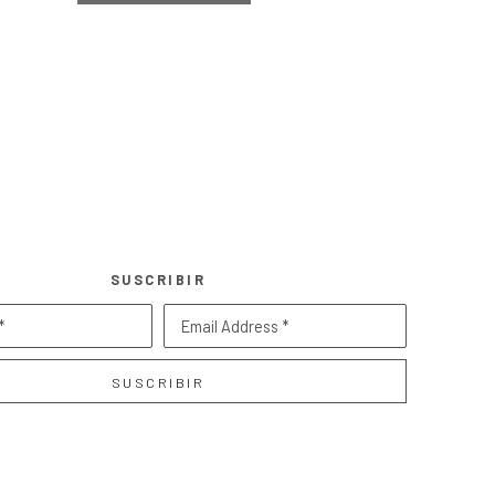
SUSCRIBIR
*
Email Address *
SUSCRIBIR