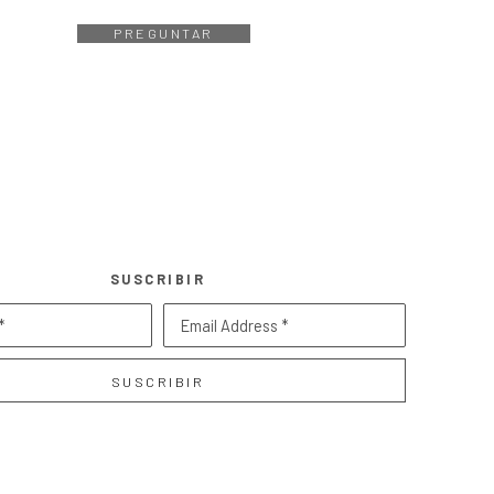
PREGUNTAR
SUSCRIBIR
*
Email Address *
SUSCRIBIR