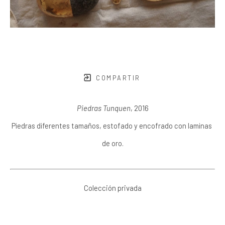
COMPARTIR
Piedras Tunquen
, 2016
Piedras diferentes tamaños, estofado y encofrado con laminas 
de oro.
Colección privada