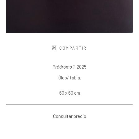
COMPARTIR
Pródromo 1
, 2025
Óleo/ tabla.
60 x 60 cm
Consultar precio