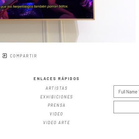
COMPARTIR
ENLACES RÁPIDOS
ARTISTAS
Full Name 
EXHIBICIONES
PRENSA
VIDEO
VIDEO ARTE