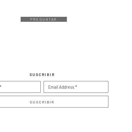
PREGUNTAR
SUSCRIBIR
*
Email Address *
SUSCRIBIR