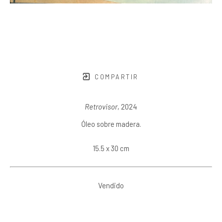
COMPARTIR
Retrovisor
, 2024
Óleo sobre madera.
15.5 x 30 cm
Vendido