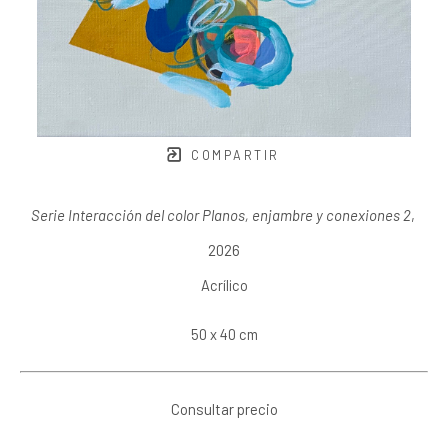
COMPARTIR
Serie Interacción del color Planos, enjambre y conexiones 2
, 
2026
Acrílico
50 x 40 cm
Consultar precio