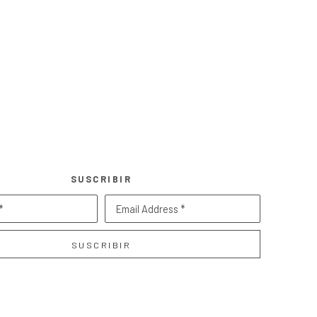
SUSCRIBIR
*
Email Address *
SUSCRIBIR