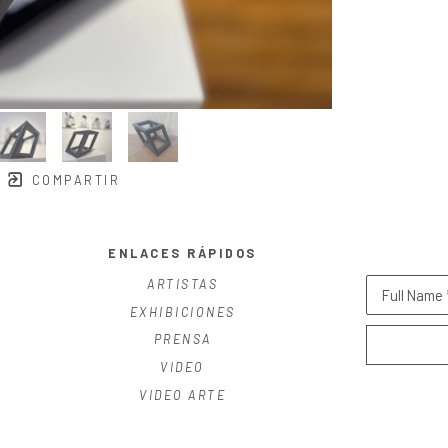
COMPARTIR
ENLACES RÁPIDOS
ARTISTAS
Full Name 
EXHIBICIONES
PRENSA
VIDEO
VIDEO ARTE