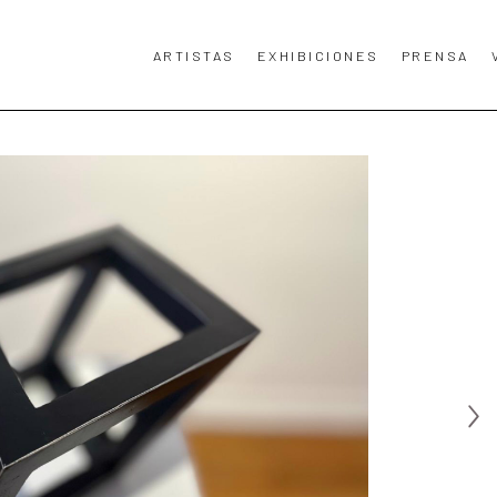
ARTISTAS
EXHIBICIONES
PRENSA
TA, TÍTULO DE LA OBRA DE ARTE O EXPOSICIÓN.