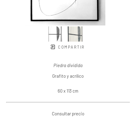
COMPARTIR
Piedra dividida
Grafito y acrílico
60 x 113 cm
Consultar precio