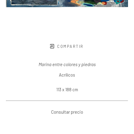
COMPARTIR
Marina entre colores y piedras
Acrílicos
113 x 188 cm
Consultar precio