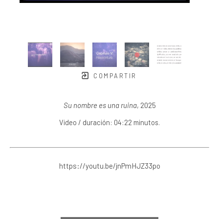
COMPARTIR
Su nombre es una ruina
, 2025
Video / duración: 04:22 minutos.
https://youtu.be/jnPmHJZ33po