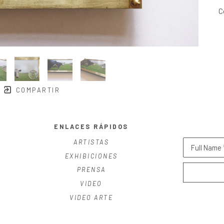
C
COMPARTIR
ENLACES RÁPIDOS
ARTISTAS
Full Name 
EXHIBICIONES
PRENSA
VIDEO
VIDEO ARTE