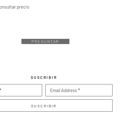
onsultar precio
PREGUNTAR
SUSCRIBIR
*
Email Address *
SUSCRIBIR