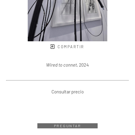
COMPARTIR
Wired to connet
, 2024
Consultar precio
PREGUNTAR