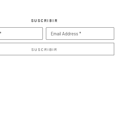
SUSCRIBIR
*
Email Address *
SUSCRIBIR