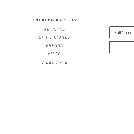
ENLACES RÁPIDOS
ARTISTAS
Full Name 
EXHIBICIONES
PRENSA
VIDEO
VIDEO ARTE