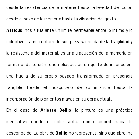
desde la resistencia de la materia hasta la levedad del color, 
desde el peso de la memoria hasta la vibración del gesto.
Atticus
, nos sitúa ante un límite permeable entre lo íntimo y lo 
colectivo. La estructura de sus piezas, nacida de la fragilidad y 
la resistencia del material, es una traducción de la memoria en 
forma: cada torsión, cada pliegue, es un gesto de inscripción, 
una huella de su propio pasado transformada en presencia 
tangible. Desde el mosquitero de su infancia hasta la 
incorporación de pigmentos mayas en su obra actual,.
En el caso de 
Arlette Bellio
, la pintura es una práctica 
meditativa donde el color actúa como umbral hacia lo 
desconocido. La obra de 
Bellio
 no representa, sino que abre, no 