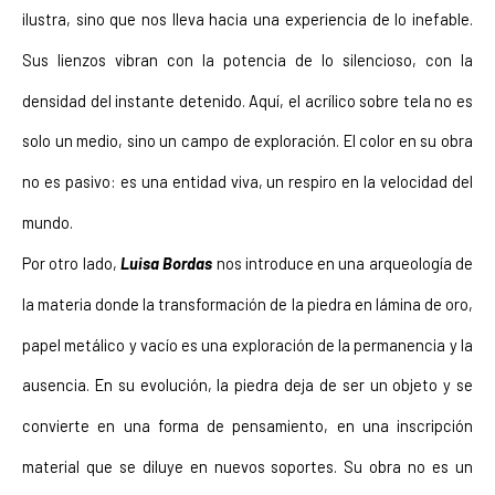
ilustra, sino que nos lleva hacia una experiencia de lo inefable. 
Sus lienzos vibran con la potencia de lo silencioso, con la 
densidad del instante detenido. Aquí, el acrílico sobre tela no es 
solo un medio, sino un campo de exploración. El color en su obra 
no es pasivo: es una entidad viva, un respiro en la velocidad del 
mundo.
Por otro lado, 
Luisa Bordas
nos introduce en una arqueología de 
la materia donde la transformación de la piedra en lámina de oro, 
papel metálico y vacío es una exploración de la permanencia y la 
ausencia. En su evolución, la piedra deja de ser un objeto y se 
convierte en una forma de pensamiento, en una inscripción 
material que se diluye en nuevos soportes. Su obra no es un 