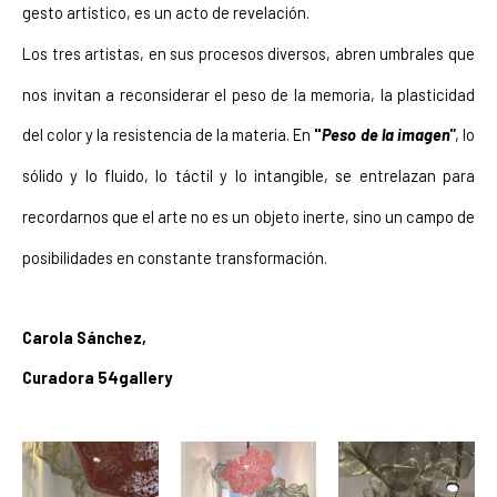
gesto artístico, es un acto de revelación.
Los tres artistas, en sus procesos diversos, abren umbrales que 
nos invitan a reconsiderar el peso de la memoria, la plasticidad 
del color y la resistencia de la materia. En 
"
Peso de la imagen"
, lo 
sólido y lo fluido, lo táctil y lo intangible, se entrelazan para 
recordarnos que el arte no es un objeto inerte, sino un campo de 
posibilidades en constante transformación.
Carola Sánchez,
Curadora 54gallery